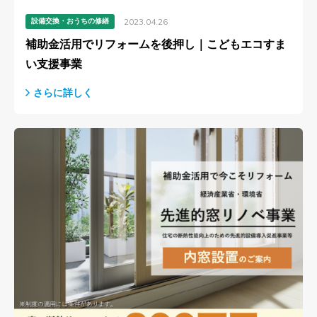
設備交換・おうちの修繕
2023.04.26
補助金活用でリフォームを後押し｜こどもエコすま
い支援事業
さらに詳しく