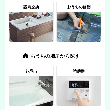
設備交換
おうちの修繕
おうちの場所から探す
お風呂
給湯器