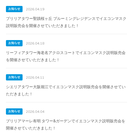
お知らせ
2026.04.19
ブリリアタワー聖蹟桜ヶ丘 ブルーミングレジデンスでイエコンマスク
説明販売会を開催させていただきました！
お知らせ
2026.04.18
リーフィアタワー海老名アクロスコートでイエコンマスク説明販売会
を開催させていただきました！
お知らせ
2026.04.11
シエリアタワー大阪堀江でイエコンマスク説明販売会を開催させてい
ただきました！
お知らせ
2026.04.04
ブリリアマーレ有明 タワー&ガーデンでイエコンマスク説明販売会を
開催させていただきました！