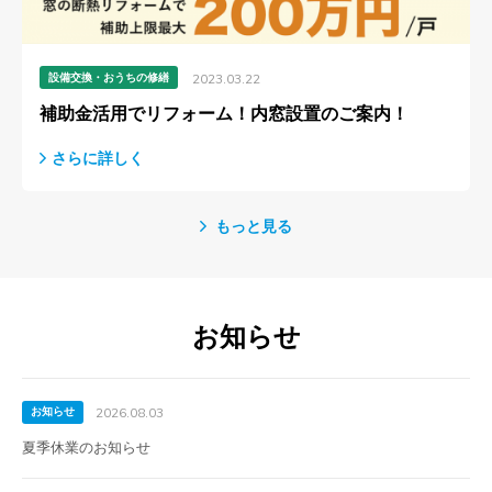
設備交換・おうちの修繕
2023.03.22
補助金活用でリフォーム！内窓設置のご案内！
さらに詳しく
もっと見る
お知らせ
お知らせ
2026.08.03
夏季休業のお知らせ