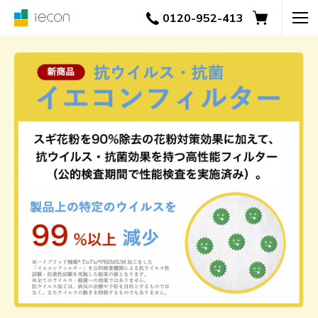
0120-952-413