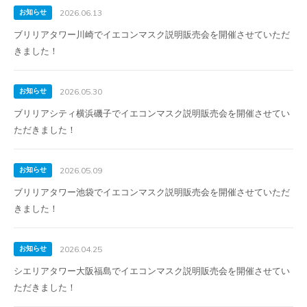
お知らせ
2026.06.13
ブリリアタワー川崎でイエコンマスク説明販売会を開催させていただ
きました！
お知らせ
2026.05.30
ブリリアシティ横浜磯子でイエコンマスク説明販売会を開催させてい
ただきました！
お知らせ
2026.05.09
ブリリアタワー池袋でイエコンマスク説明販売会を開催させていただ
きました！
お知らせ
2026.04.25
シエリアタワー大阪福島でイエコンマスク説明販売会を開催させてい
ただきました！