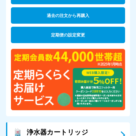
過去の注文から再購入
定期便の設定変更
浄水器カートリッジ