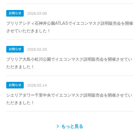
お知らせ
2026.03.08
ブリリアシティ石神井公園ATLASでイエコンマスク説明販売会を開催
させていただきました！
お知らせ
2026.02.28
ブリリア大島小松川公園でイエコンマスク説明販売会を開催させてい
ただきました！
お知らせ
2026.02.14
シエリアタワー千里中央でイエコンマスク説明販売会を開催させてい
ただきました！
もっと見る