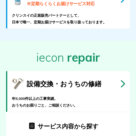
※定期らくらくお届けサービス対応
クリンスイの正規販売パートナーとして、
日本で唯一、定期お届けサービスを取り扱っております。
iecon
repair
設備交換・おうちの修繕
年5,000件以上の工事実績。
おうちのお困りごと、ご相談ください。
サービス内容から探す