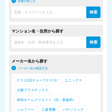
型番の探し方
マンション名・住所から探す
メーカー名から探す
メーカー名の確認方法
ナスタ(旧キョーワナスタ)
ユニックス
大建プラスチックス
神栄ホームクリエイト（旧：新協和）
シルファー
三菱電機
パナソニック