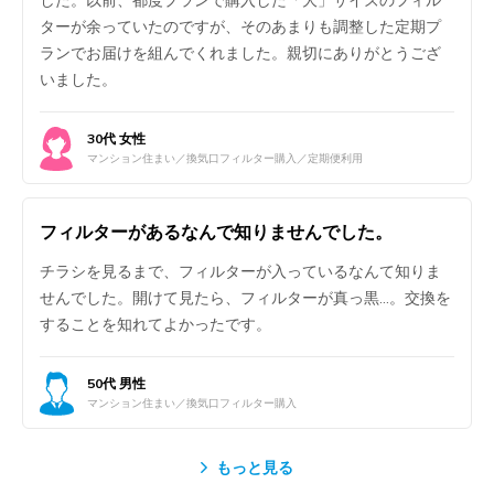
ターが余っていたのですが、そのあまりも調整した定期プ
ランでお届けを組んでくれました。親切にありがとうござ
いました。
30代 女性
マンション住まい／換気口フィルター購入／定期便利用
フィルターがあるなんで知りませんでした。
チラシを見るまで、フィルターが入っているなんて知りま
せんでした。開けて見たら、フィルターが真っ黒…。交換を
することを知れてよかったです。
50代 男性
マンション住まい／換気口フィルター購入
もっと見る