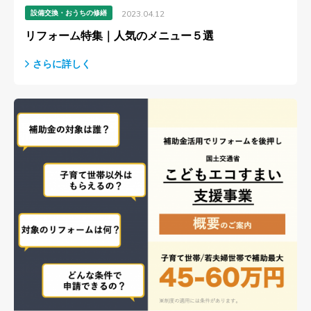
設備交換・おうちの修繕
2023.04.12
リフォーム特集｜人気のメニュー５選
さらに詳しく