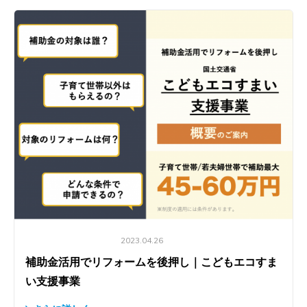
設備交換・おうちの修繕
2023.04.26
補助金活用でリフォームを後押し｜こどもエコすま
い支援事業