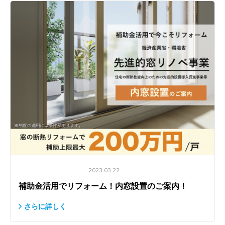
設備交換・おうちの修繕
2023.03.22
補助金活用でリフォーム！内窓設置のご案内！
さらに詳しく