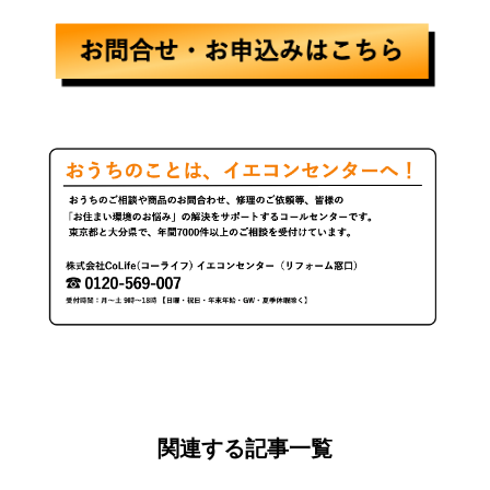
関連する記事一覧