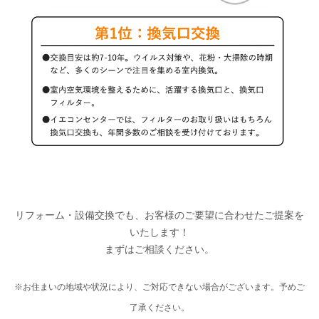
リフォーム・設備交換でも、お客様のご要望に合わせたご提案を
いたします！
まずはご相談ください。
※お住まいの地域や状況により、ご対応できない場合がございます。予めご
了承ください。