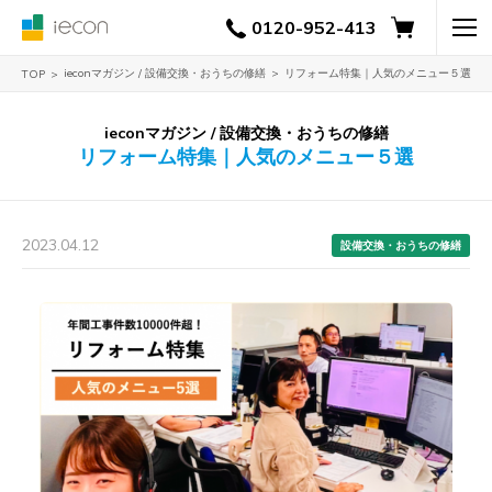
0120-952-413
ieconマガジン / 設備交換・おうちの修繕
リフォーム特集｜人気のメニュー５選
TOP
ieconマガジン / 設備交換・おうちの修繕
リフォーム特集｜人気のメニュー５選
2023.04.12
設備交換・おうちの修繕