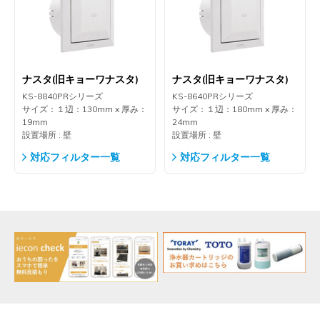
ナスタ(旧キョーワナスタ)
ナスタ(旧キョーワナスタ)
KS-8840PRシリーズ
KS-8640PRシリーズ
サイズ：１辺：130mm x 厚み：
サイズ：１辺：180mm x 厚み：
19mm
24mm
設置場所 : 壁
設置場所 : 壁
対応フィルター一覧
対応フィルター一覧