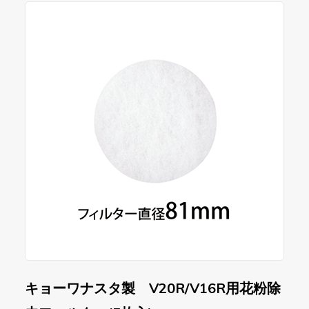
キョーワナスタ製 V20R/V16R用花粉除