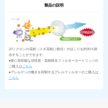
製品の説明
20ミクロンの花粉（スギ花粉に相当）やほこりを約90％除
去することができます。
●更に高性能な活性炭・花粉除去フィルターカートリッジの
ご購入は
こちら
●アレルゲンの働きを抑制するアレルフィルターのご購入は
こちら