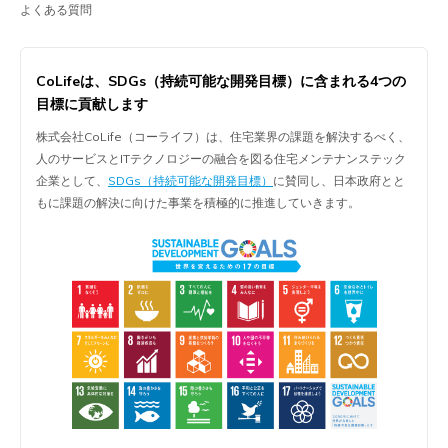
よくある質問
CoLifeは、
SDGs（持続可能な開発目標）に含まれる
4つの
目標に貢献します
株式会社CoLife（コーライフ）は、住宅業界の課題を解決するべく、
人のサービスとITテクノロジーの融合を図る住宅メンテナンステック
企業として、
SDGs（持続可能な開発目標）
に賛同し、日本政府とと
もに課題の解決に向けた事業を積極的に推進していきます。