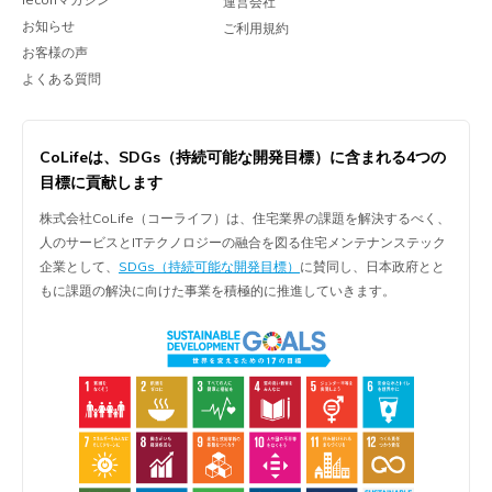
運営会社
お知らせ
ご利用規約
お客様の声
よくある質問
CoLifeは、
SDGs（持続可能な開発目標）に含まれる
4つの
目標に貢献します
株式会社CoLife（コーライフ）は、住宅業界の課題を解決するべく、
人のサービスとITテクノロジーの融合を図る住宅メンテナンステック
企業として、
SDGs（持続可能な開発目標）
に賛同し、日本政府とと
もに課題の解決に向けた事業を積極的に推進していきます。