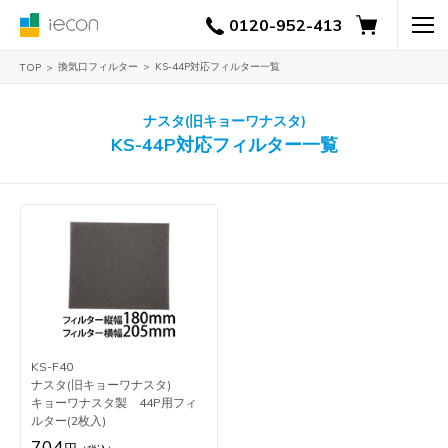
0120-952-413
換気口フィルター
KS-44P対応フィルター一覧
TOP
ナスタ(旧キョーワナスタ)
KS-44P対応フィルター一覧
KS-F40
ナスタ(旧キョーワナスタ)
キョーワナスタ製 44P用フィ
ルター(2枚入)
704