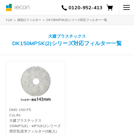
0120-952-413
換気口フィルター
DK150MPSK(2)シリーズ対応フィルター一覧
TOP
大建プラスチックス
DK150MPSK(2)シリーズ対応フィルター一覧
DMS-150-F5
CoLife
大建プラスチックス
150MPS(K)・MPS(K)2シリーズ
用空気清浄フィルター(5枚入)