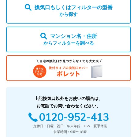
換気口もしくはフィルターの型番
から探す
マンション名・住所
からフィルターを調べる
上記換気口以外をお使いの場合は、
お電話でお問い合わせください。
0120-952-413
定休日：日曜・祝日・年末年始・GW・夏季休業
営業時間：9時〜18時