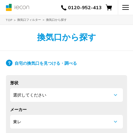
0120-952-413
換気口フィルター
換気口から探す
TOP
換気口から探す
自宅の換気口を見つける・調べる
形状
メーカー