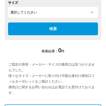
サイズ
0
検索結果：
件
ご指定の形状・メーカー・サイズの換気口は見つかりませ
んでした。
様々なサイズ・メーカーに取り付け可能な後付け換気口フ
ィルターポレットをご検討ください。
換気口に関するお問い合わせはお電話でも受付けておりま
す。