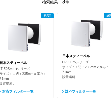
3
検索結果：
件
日本スティーベル
LT-50Proシリーズ
日本スティーベル
サイズ：１辺：235mm x 厚み：
LT-50Smartシリーズ
71mm
サイズ：１辺：235mm x 厚み：
設置場所 :
71mm
設置場所 :
対応フィルター一覧
対応フィルター一覧