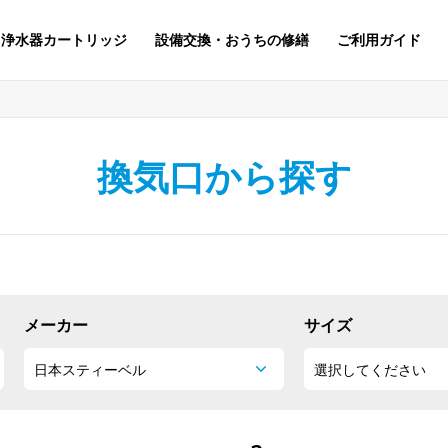
浄水器カートリッジ
設備交換・おうちの修繕
ご利用ガイド
換気口から探す
メーカー
サイズ