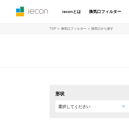
ieconとは
換気口フィルター
換気口フィルター
換気口から探す
TOP
形状