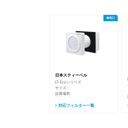
日本スティーベル
LT-Ecoシリーズ
サイズ：
設置場所 :
対応フィルター一覧