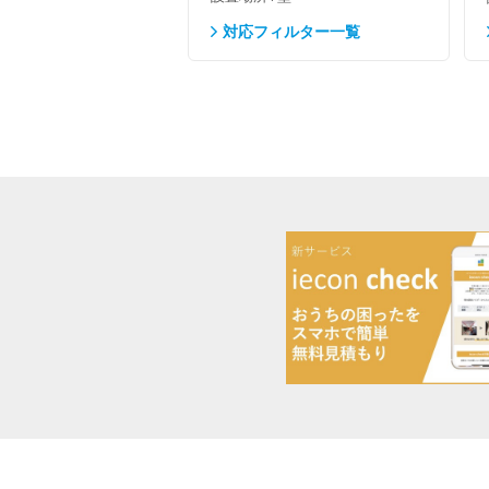
対応フィルター一覧