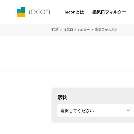
ieconとは
換気口フィルター
換気口フィルター
換気口から探す
TOP
形状