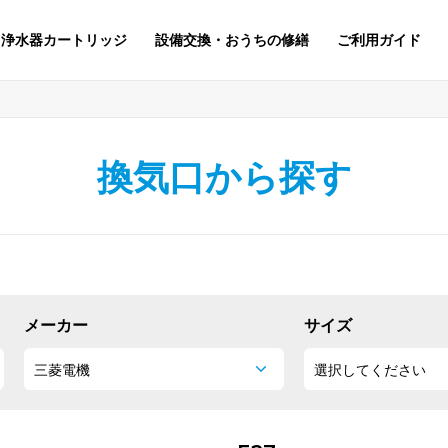
浄水器カートリッジ
設備交換・おうちの修繕
ご利用ガイド
換気口から探す
メーカー
サイズ