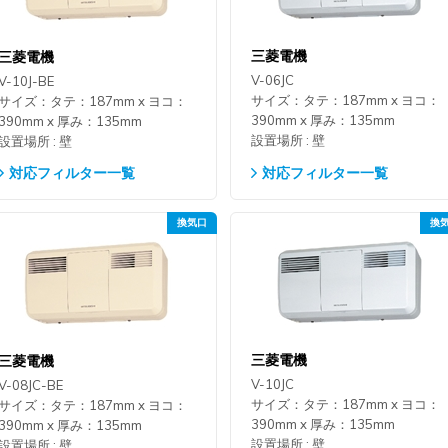
三菱電機
三菱電機
V-06JC
V-10J-BE
サイズ：タテ：187mm x ヨコ：
サイズ：タテ：187mm x ヨコ：
390mm x 厚み：135mm
390mm x 厚み：135mm
設置場所 : 壁
設置場所 : 壁
対応フィルター一覧
対応フィルター一覧
三菱電機
三菱電機
V-10JC
V-08JC-BE
サイズ：タテ：187mm x ヨコ：
サイズ：タテ：187mm x ヨコ：
390mm x 厚み：135mm
390mm x 厚み：135mm
設置場所 : 壁
設置場所 : 壁