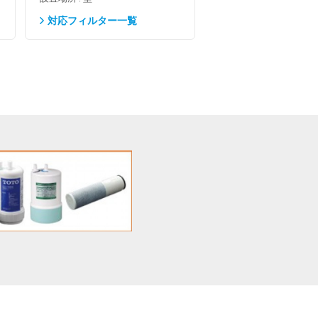
対応フィルター一覧