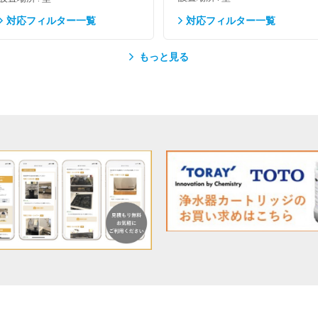
対応フィルター一覧
対応フィルター一覧
もっと見る