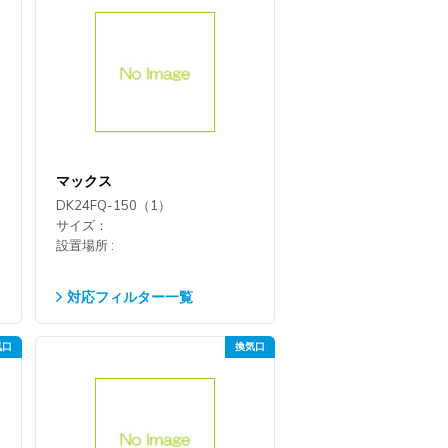
マックス
DK24FQ-150（1）
サイズ：
設置場所 :
対応フィルター一覧