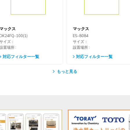
マックス
マックス
DK24FQ-100(1)
ES-8084
サイズ：
サイズ：
設置場所 :
設置場所 :
対応フィルター一覧
対応フィルター一覧
もっと見る