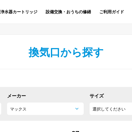
浄水器カートリッジ
設備交換・おうちの修繕
ご利用ガイド
換気口から探す
メーカー
サイズ