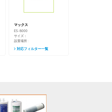
マックス
ES-8000
サイズ：
設置場所 :
対応フィルター一覧