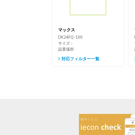
マックス
DK24FQ-100
サイズ：
設置場所 :
対応フィルター一覧