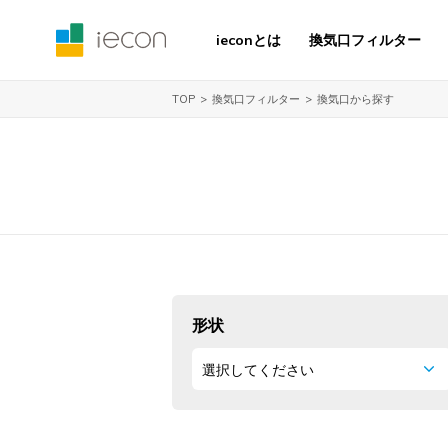
ieconとは
換気口フィルター
換気口フィルター
換気口から探す
TOP
形状