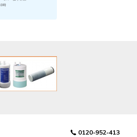
18時
0120-952-413