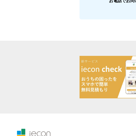
お電話でお問