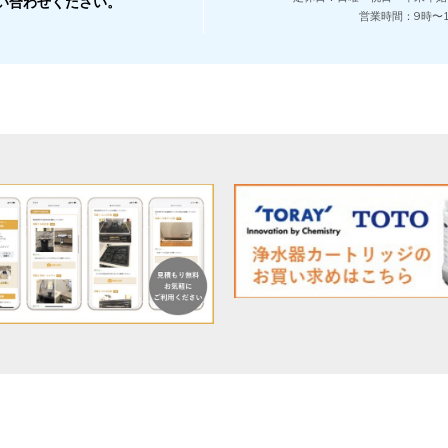
い合わせください。
営業時間：9時〜