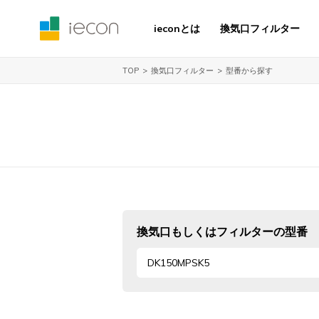
ieconとは
換気口フィルター
換気口フィルター
型番から探す
TOP
換気口もしくはフィルターの型番