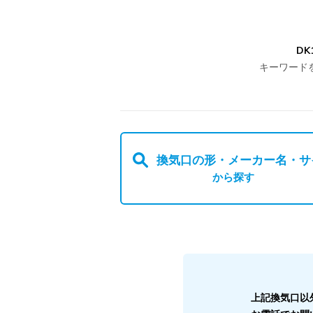
DK
キーワード
換気口の形・メーカー名・サ
から探す
上記換気口以