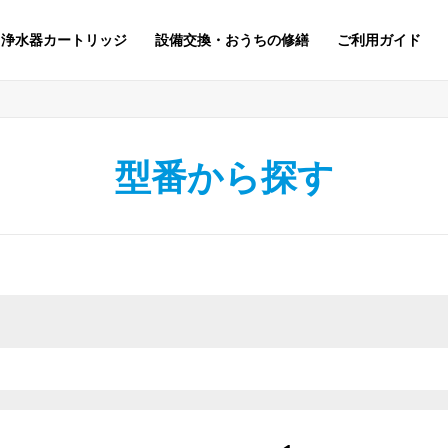
浄水器カートリッジ
設備交換・おうちの修繕
ご利用ガイド
型番から探す