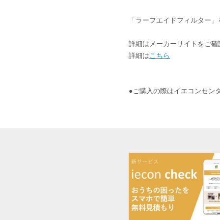
「ラーフエイドフィルター」
詳細はメーカーサイトをご確
詳細は
こちら
●ご購入の際はイエコンセンター