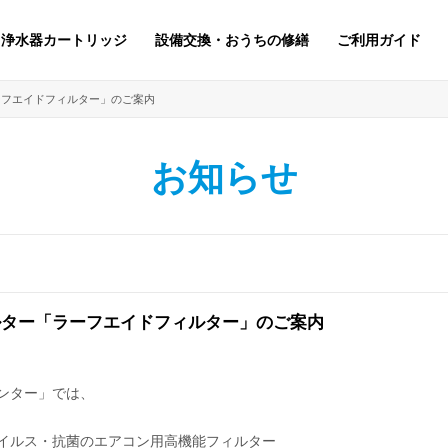
浄水器カートリッジ
設備交換・おうちの修繕
ご利用ガイド
ーフエイドフィルター」のご案内
お知らせ
ルター「ラーフエイドフィルター」のご案内
センター」では、
イルス・抗菌のエアコン用高機能フィルター