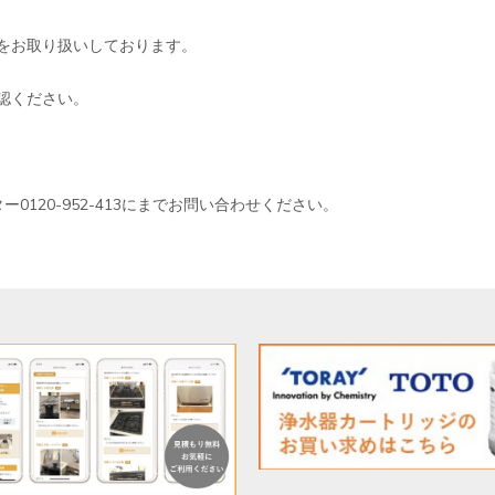
をお取り扱いしております。
認ください。
0120-952-413にまでお問い合わせください。