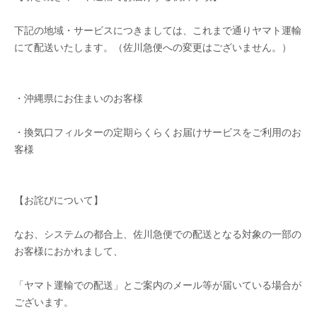
下記の地域・サービスにつきましては、これまで通りヤマト運輸
にて配送いたします。（佐川急便への変更はございません。）
・沖縄県にお住まいのお客様
・換気口フィルターの定期らくらくお届けサービスをご利用のお
客様
【お詫びについて】
なお、システムの都合上、佐川急便での配送となる対象の一部の
お客様におかれまして、
「ヤマト運輸での配送」とご案内のメール等が届いている場合が
ございます。