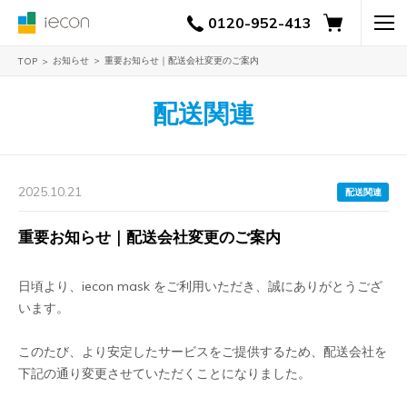
0120-952-413
お知らせ
重要お知らせ｜配送会社変更のご案内
TOP
配送関連
2025.10.21
配送関連
重要お知らせ｜配送会社変更のご案内
日頃より、iecon mask をご利用いただき、誠にありがとうござ
います。
このたび、より安定したサービスをご提供するため、配送会社を
下記の通り変更させていただくことになりました。