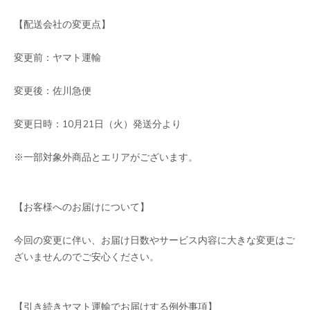
【配送会社の変更点】
変更前：ヤマト運輸
変更後：佐川急便
変更日時：10月21日（火）発送分より
※一部対象外商品とエリアがございます。
【お客様へのお届けについて】
今回の変更に伴い、お届け日数やサービス内容に大きな変更はご
ざいませんのでご安心ください。
【引き続きヤマト運輸でお届けする例外事項】