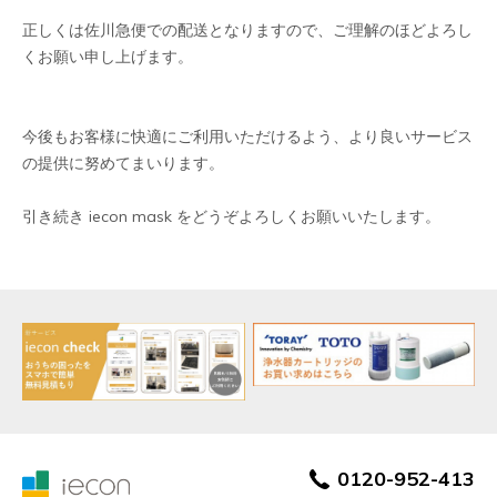
正しくは佐川急便での配送となりますので、ご理解のほどよろし
くお願い申し上げます。
今後もお客様に快適にご利用いただけるよう、より良いサービス
の提供に努めてまいります。
引き続き iecon mask をどうぞよろしくお願いいたします。
0120-952-413