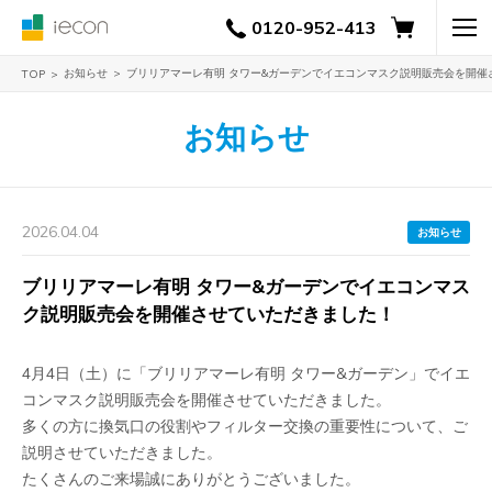
0120-952-413
お知らせ
ブリリアマーレ有明 タワー&ガーデンでイエコンマスク説明販売会を開催
TOP
お知らせ
2026.04.04
お知らせ
ブリリアマーレ有明 タワー&ガーデンでイエコンマス
ク説明販売会を開催させていただきました！
4月4日（土）に「ブリリアマーレ有明 タワー&ガーデン」でイエ
コンマスク説明販売会を開催させていただきました。
多くの方に換気口の役割やフィルター交換の重要性について、ご
説明させていただきました。
たくさんのご来場誠にありがとうございました。