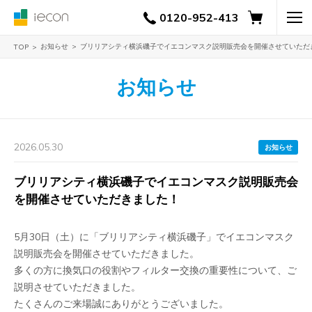
0120-952-413
お知らせ
ブリリアシティ横浜磯子でイエコンマスク説明販売会を開催させていただ
TOP
お知らせ
2026.05.30
お知らせ
ブリリアシティ横浜磯子でイエコンマスク説明販売会
を開催させていただきました！
5月30日（土）に「ブリリアシティ横浜磯子」でイエコンマスク
説明販売会を開催させていただきました。
多くの方に換気口の役割やフィルター交換の重要性について、ご
説明させていただきました。
たくさんのご来場誠にありがとうございました。