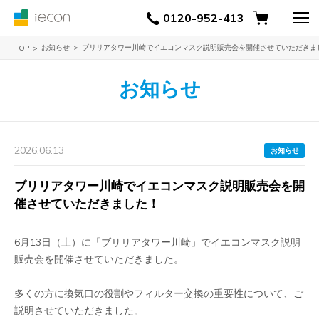
0120-952-413
お知らせ
ブリリアタワー川崎でイエコンマスク説明販売会を開催させていただきま
TOP
お知らせ
2026.06.13
お知らせ
ブリリアタワー川崎でイエコンマスク説明販売会を開
催させていただきました！
6月13日（土）に「ブリリアタワー川崎」でイエコンマスク説明
販売会を開催させていただきました。
多くの方に換気口の役割やフィルター交換の重要性について、ご
説明させていただきました。