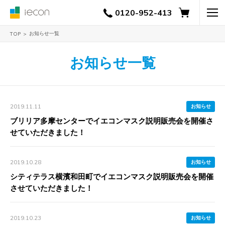
0120-952-413
お知らせ一覧
TOP
お知らせ一覧
2019.11.11
お知らせ
ブリリア多摩センターでイエコンマスク説明販売会を開催さ
せていただきました！
2019.10.28
お知らせ
シティテラス横濱和田町でイエコンマスク説明販売会を開催
させていただきました！
2019.10.23
お知らせ