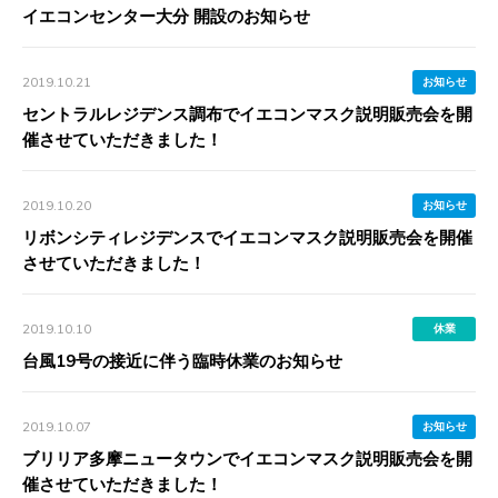
イエコンセンター大分 開設のお知らせ
2019.10.21
お知らせ
セントラルレジデンス調布でイエコンマスク説明販売会を開
催させていただきました！
2019.10.20
お知らせ
リボンシティレジデンスでイエコンマスク説明販売会を開催
させていただきました！
2019.10.10
休業
台風19号の接近に伴う臨時休業のお知らせ
2019.10.07
お知らせ
ブリリア多摩ニュータウンでイエコンマスク説明販売会を開
催させていただきました！