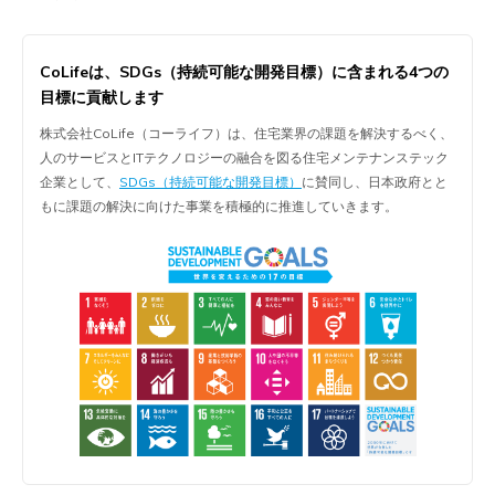
CoLifeは、
SDGs（持続可能な開発目標）に含まれる
4つの
目標に貢献します
株式会社CoLife（コーライフ）は、住宅業界の課題を解決するべく、
人のサービスとITテクノロジーの融合を図る住宅メンテナンステック
企業として、
SDGs（持続可能な開発目標）
に賛同し、日本政府とと
もに課題の解決に向けた事業を積極的に推進していきます。