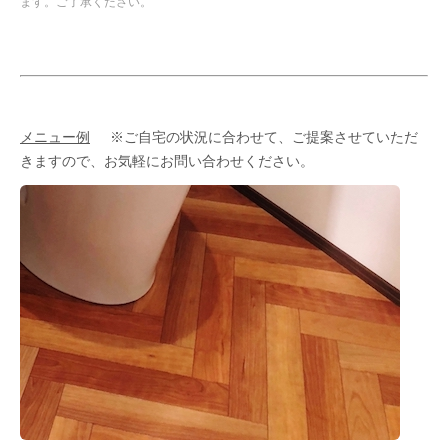
ます。ご了承ください。
メニュー例
※ご自宅の状況に合わせて、ご提案させていただ
きますので、お気軽にお問い合わせください。