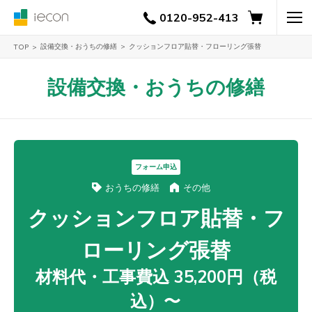
0120-952-413
設備交換・おうちの修繕
クッションフロア貼替・フローリング張替
TOP
設備交換・おうちの修繕
フォーム申込
おうちの修繕
その他
クッションフロア貼替・フ
ローリング張替
材料代・工事費込 35,200円（税
込）〜