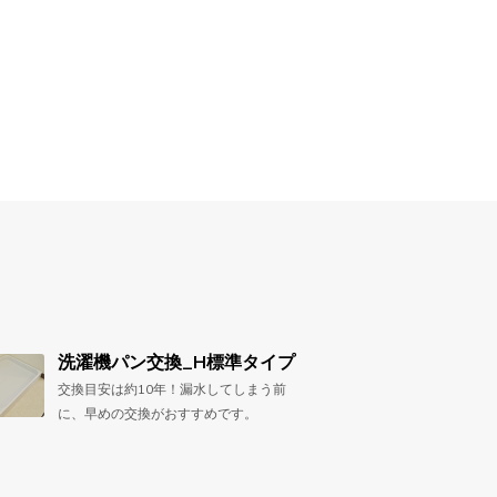
洗濯機パン交換_H標準タイプ
交換目安は約10年！漏水してしまう前
に、早めの交換がおすすめです。