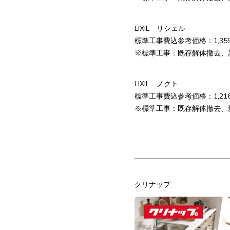
LIXIL リシェル
標準工事費込参考価格：1,359,
※標準工事：既存解体撤去、
LIXIL ノクト
標準工事費込参考価格：1,216,
※標準工事：既存解体撤去、
クリナップ