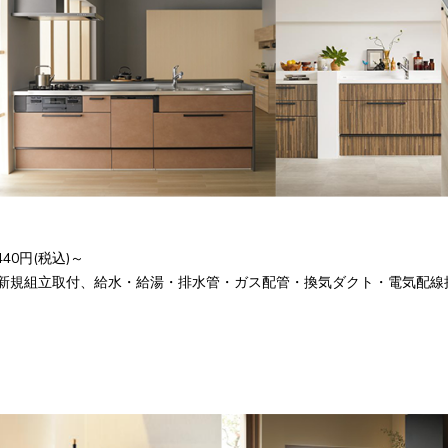
40円(税込)～
新規組立取付、給水・給湯・排水管・ガス配管・換気ダクト・電気配線