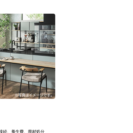
接続、養生費、廃材処分