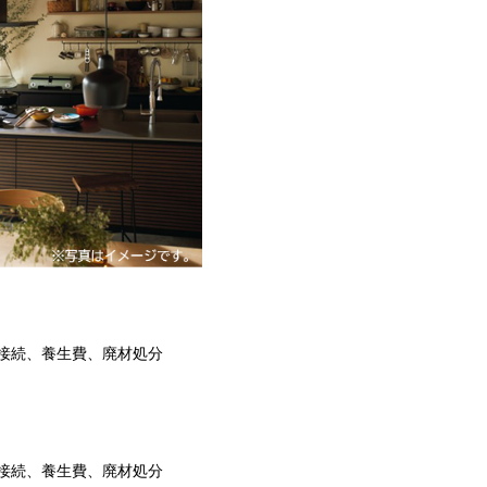
接続、養生費、廃材処分
接続、養生費、廃材処分