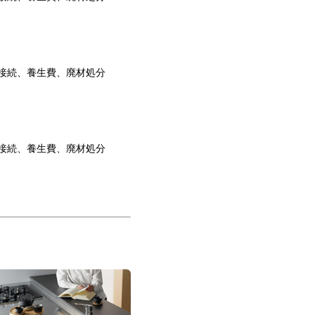
接続、養生費、廃材処分
接続、養生費、廃材処分