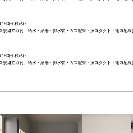
160円(税込)～
新規組立取付、給水・給湯・排水管・ガス配管・換気ダクト・電気配線
160円(税込)～
新規組立取付、給水・給湯・排水管・ガス配管・換気ダクト・電気配線