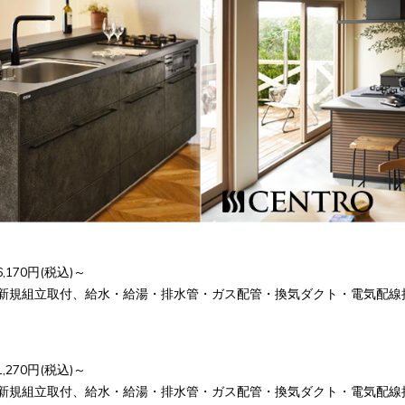
170円(税込)～
新規組立取付、給水・給湯・排水管・ガス配管・換気ダクト・電気配線
270円(税込)～
新規組立取付、給水・給湯・排水管・ガス配管・換気ダクト・電気配線