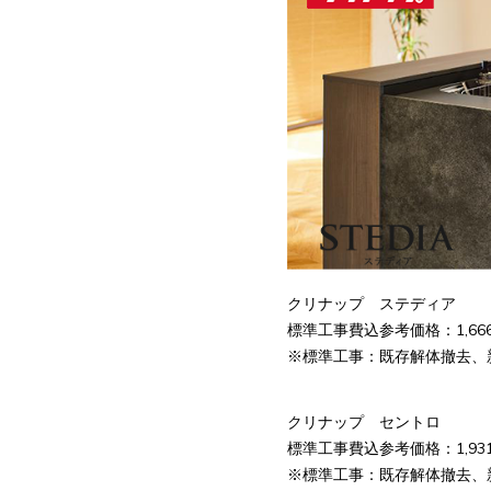
クリナップ ステディア
標準工事費込参考価格：1,666,
※標準工事：既存解体撤去、
クリナップ セントロ
標準工事費込参考価格：1,931,
※標準工事：既存解体撤去、