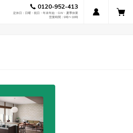
0120-952-413
定休日：日曜・祝日・年末年始・GW・夏季休業
営業時間：9時〜18時