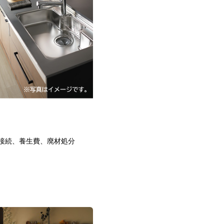
接続、養生費、廃材処分