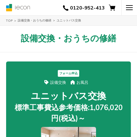
0120-952-413
設備交換・おうちの修繕
ユニットバス交換
TOP
設備交換・おうちの修繕
フォーム申込
設備交換
お風呂
ユニットバス交換
標準工事費込参考価格:1,076,020
円(税込)～