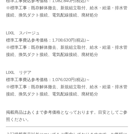
標準工事費込参考価格：1,082,840円(税込)～
※標準工事：既存解体撤去、新規組立取付、給水・給湯・排水管
接続、換気ダクト接続、電気配線接続、廃材処分
LIXIL スパージュ
標準工事費込参考価格：1,708,630円(税込)～
※標準工事：既存解体撤去、新規組立取付、給水・給湯・排水管
接続、換気ダクト接続、電気配線接続、廃材処分
LIXIL リデア
標準工事費込参考価格：1,076,020円(税込)～
※標準工事：既存解体撤去、新規組立取付、給水・給湯・排水管
接続、換気ダクト接続、電気配線接続、廃材処分
掲載商品はあくまで
参考価格
となっております。
目安としてご参
照ください
。