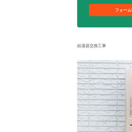
フォーム
給湯器交換工事