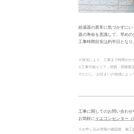
給湯器の異常に気づかずにい
器の寿命を意識して、早めの
工事時間目安は約半日となり
※状況により、工事まで時間がか
※工事可能エリア：関西・関東限
※ただし、お住まいの地域によっ
工事に関してのお問い合わせ
お気軽に
イエコンセンター（012
※お申し込み情報の確認後、施工