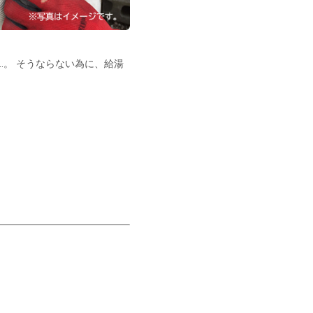
…。
そうならない為に、給湯