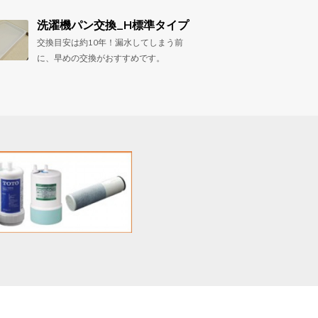
洗濯機パン交換_H標準タイプ
交換目安は約10年！漏水してしまう前
に、早めの交換がおすすめです。