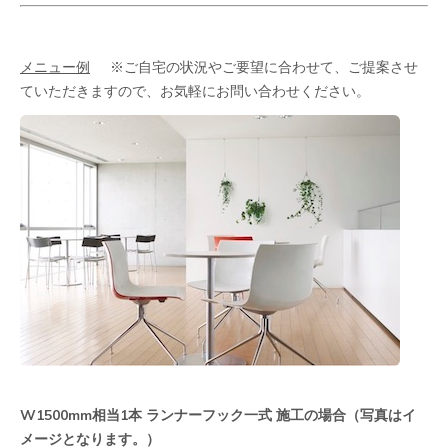
メニュー例
※ご自宅の状況やご要望に合わせて、ご提案させ
ていただきますので、お気軽にお問い合わせください。
W1500mm相当1本 ランナーフック一式 施工の場合（写真はイ
メージとなります。）