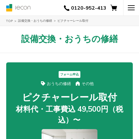
0120-952-413
設備交換・おうちの修繕
ピクチャーレール取付
TOP
設備交換・おうちの修繕
フォーム申込
おうちの修繕
その他
ピクチャーレール取付
材料代・工事費込 49,500円（税
込）〜