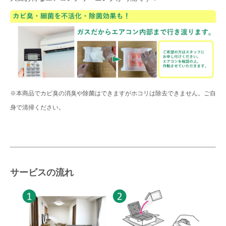
※本商品でカビ臭の消臭や除菌はできますがホコリは除去できません。ご自
身で清掃ください。
サービスの流れ