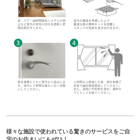
様々な施設で使われている驚きのサービスをご自
宅のお住まいにもぜひ！