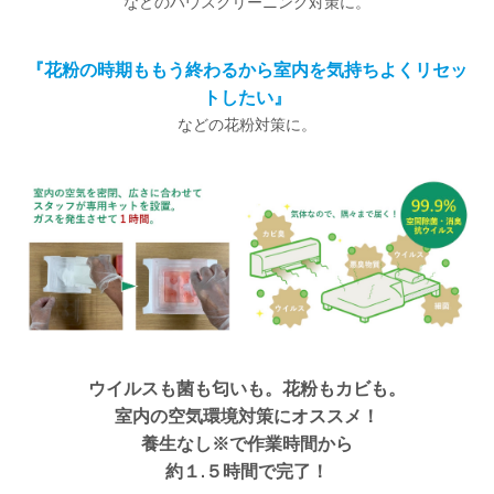
などのハウスクリーニング対策に。
『花粉の時期ももう終わるから室内を気持ちよくリセッ
トしたい』
などの花粉対策に。
ウイルスも菌も匂いも。花粉もカビも。
室内の空気環境対策にオススメ！
養生なし※で作業時間から
約１.５時間で完了！