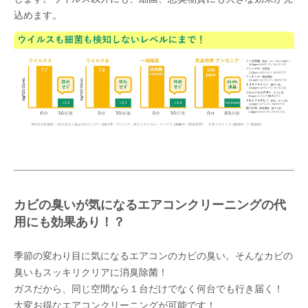
込めます。
カビの臭いが気になるエアコンクリーニングの代
用にも効果あり！？
季節の変わり目に気になるエアコンのカビの臭い。そんなカビの
臭いもスッキリクリアに消臭除菌！
ガスだから、同じ空間なら１台だけでなく何台でも行き届く！
大変お得なエアコンクリーニングが可能です！