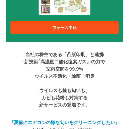
フォーム申込
当社の株主である「凸版印刷」と連携
新技術｢高濃度二酸化塩素ガス」の力で
室内空間を99.9%
ウイルス不活化・除菌・消臭
ウイルスも菌も匂いも、
カビも花粉も対策する
新サービスの登場です。
『夏前にエアコンの嫌な匂いをクリーニングしたい』