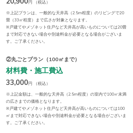
20,900
円 （税込）
※上記プランは、一般的な天井高（2.5m程度）のリビングで20
畳（33㎡程度）まで広さが対象となります。
※戸建てやメゾネット住戸など天井高が高いものについては20畳
まで対応できない場合や別途料金が必要となる場合がございま
す。ご了承ください。
②丸ごとプラン（100㎡まで）
材料費・施工費込
33,000
円 （税込）
※上記金額は、一般的な天井高（2.5m程度）の室内で100㎡未満
の広さまでの価格となります。
※戸建てやメゾネット住戸など天井高が高いものについては100
㎡まで対応できない場合や別途料金が必要となる場合がございま
す。ご了承ください。