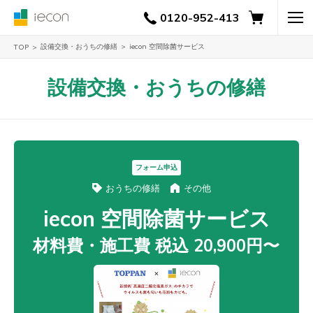
0120-952-413
設備交換・おうちの修繕
iecon 空間除菌サービス
TOP
設備交換・おうちの修繕
フォーム申込
おうちの修繕
その他
iecon 空間除菌サービス
材料費・施工費 税込 20,900円〜