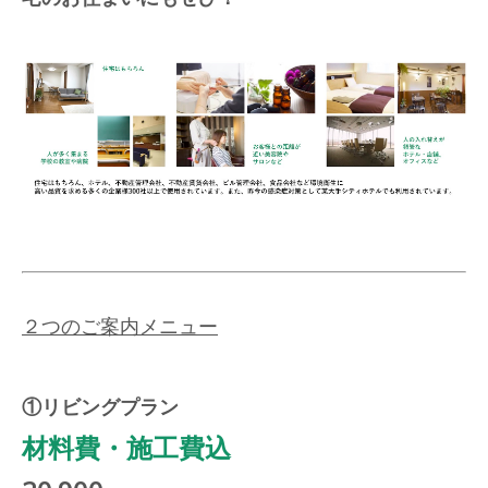
２つのご案内メニュー
①リビングプラン
材料費・施工費込