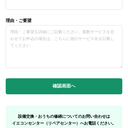
理由・ご要望
設備交換・おうちの修繕についてのお問い合わせは
イエコンセンター（リペアセンター）へお電話ください。