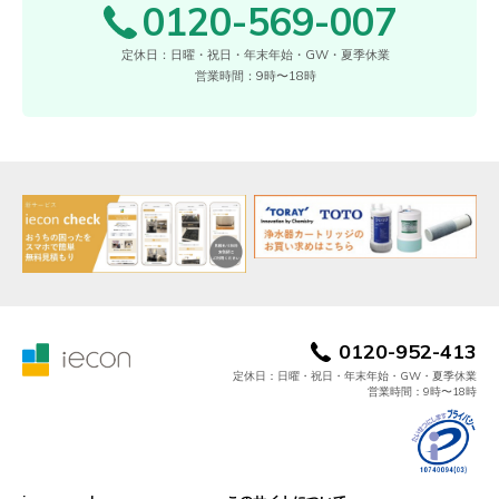
0120-569-007
定休日：日曜・祝日・年末年始・GW・夏季休業
営業時間：9時〜18時
0120-952-413
定休日：日曜・祝日・年末年始・GW・夏季休業
営業時間：9時〜18時