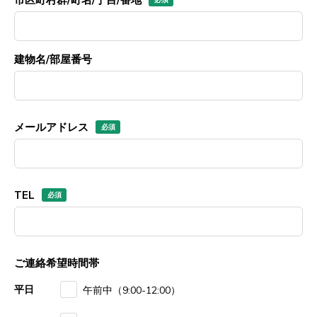
建物名/部屋番号
メールアドレス
TEL
ご連絡希望時間帯
平日
午前中（9:00-12:00）