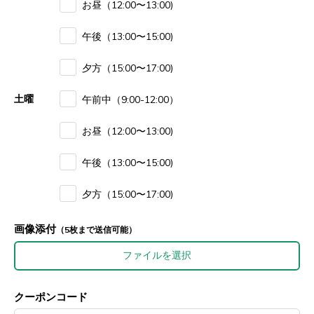
お昼（12:00〜13:00)
午後（13:00〜15:00)
夕方（15:00〜17:00)
土曜
午前中（9:00-12:00）
お昼（12:00〜13:00)
午後（13:00〜15:00)
夕方（15:00〜17:00)
画像添付
（5枚まで送信可能）
ファイルを選択
クーポンコード