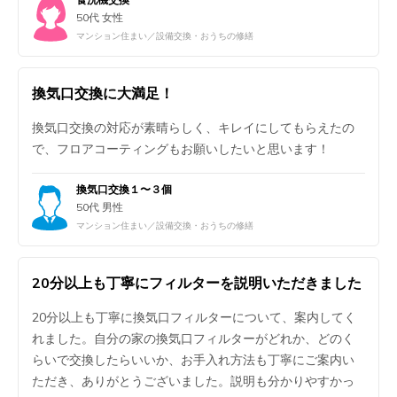
50代 女性
マンション住まい／設備交換・おうちの修繕
換気口交換に大満足！
換気口交換の対応が素晴らしく、キレイにしてもらえたの
で、フロアコーティングもお願いしたいと思います！
換気口交換１〜３個
50代 男性
マンション住まい／設備交換・おうちの修繕
20分以上も丁寧にフィルターを説明いただきました
20分以上も丁寧に換気口フィルターについて、案内してく
れました。自分の家の換気口フィルターがどれか、どのく
らいで交換したらいいか、お手入れ方法も丁寧にご案内い
ただき、ありがとうございました。説明も分かりやすかっ