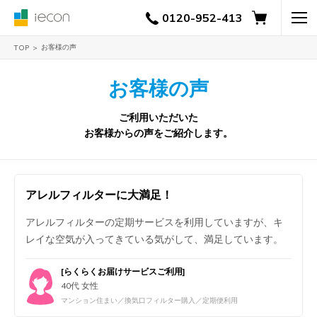
0120-952-413
お客様の声
TOP
お客様の声
ご利用いただいた
お客様からの声をご紹介します。
アレルフィルターに大満足！
アレルフィルターの定期サービスを利用していますが、キ
レイな空気が入ってきている気がして、満足しています。
[らくらくお届けサービスご利用]
40代 女性
マンション住まい／換気口フィルター購入／定期便利用