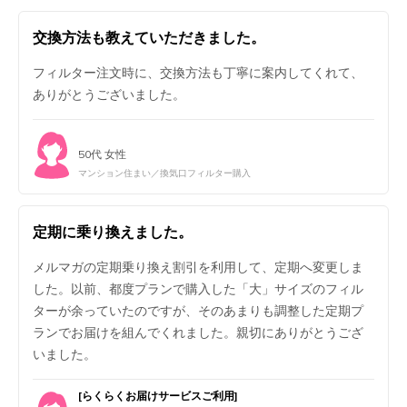
交換方法も教えていただきました。
フィルター注文時に、交換方法も丁寧に案内してくれて、
ありがとうございました。
50代 女性
マンション住まい／換気口フィルター購入
定期に乗り換えました。
メルマガの定期乗り換え割引を利用して、定期へ変更しま
した。以前、都度プランで購入した「大」サイズのフィル
ターが余っていたのですが、そのあまりも調整した定期プ
ランでお届けを組んでくれました。親切にありがとうござ
いました。
[らくらくお届けサービスご利用]