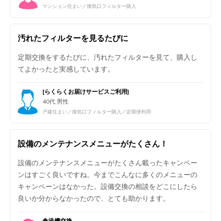
マンション住まい／換気口フィルター購入
汚れたフィルターを見るたびに
定期交換をするたびに、汚れたフィルターを見て、購入し
てよかったと実感しています。
[らくらくお届けサービスご利用]
40代 男性
戸建住まい／換気口フィルター購入／定期便利用
設備のメンテナンスメニューがたくさん！
設備のメンテナンスメニューがたくさん載ったキャンペー
ンはすごく良いですね。今までこんなに多くのメニューの
キャンペーンはなかった。設備交換の相談をどこにしたら
良いか分からなかったので、とても助かります。
食洗機交換