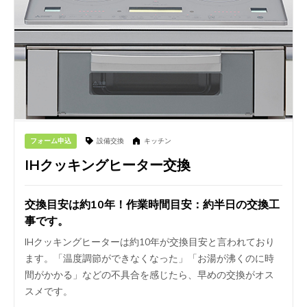
フォーム申込
設備交換
キッチン
IHクッキングヒーター交換
交換目安は約10年！作業時間目安：約半日の交換工
事です。
IHクッキングヒーターは約10年が交換目安と言われており
ます。「温度調節ができなくなった」「お湯が沸くのに時
間がかかる」などの不具合を感じたら、早めの交換がオス
スメです。