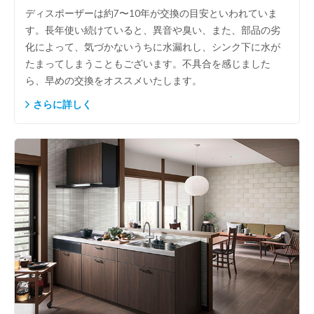
ディスポーザーは約7〜10年が交換の目安といわれていま
す。長年使い続けていると、異音や臭い、また、部品の劣
化によって、気づかないうちに水漏れし、シンク下に水が
たまってしまうこともございます。不具合を感じました
ら、早めの交換をオススメいたします。
さらに詳しく