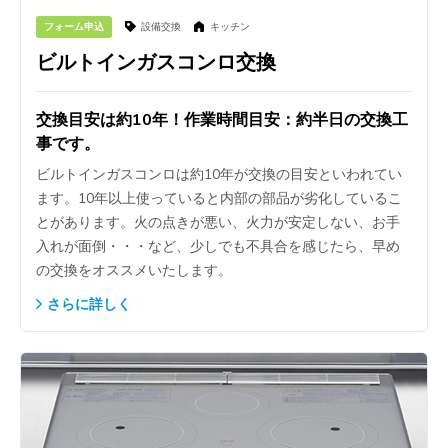
フォーム申込
設備交換
キッチン
ビルトインガスコンロ交換
交換目安は約10年！作業時間目安：約半日の交換工
事です。
ビルトインガスコンロは約10年が交換の目安といわれてい
ます。10年以上使っていると内部の部品が劣化しているこ
とがあります。火の点きが悪い、火力が安定しない、お手
入れが面倒・・・など、少しでも不具合を感じたら、早め
の交換をオススメいたします。
さらに詳しく