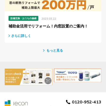
設備交換・おうちの修繕
2023.03.22
補助金活用でリフォーム！内窓設置のご案内！
さらに詳しく
もっと見る
0120-952-413