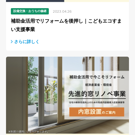
設備交換・おうちの修繕
2023.04.26
補助金活用でリフォームを後押し｜こどもエコすま
い支援事業
さらに詳しく