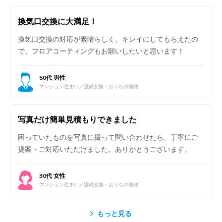
換気口交換に大満足！
換気口交換の対応が素晴らしく、キレイにしてもらえたの
で、フロアコーティングもお願いしたいと思います！
50代 男性
マンション住まい／設備交換・おうちの修繕
写真だけ簡単見積もりできました
困っていたものを写真に撮って問い合わせたら、丁寧にご
提案・ご対応いただけました。ありがとうございます。
30代 女性
マンション住まい／設備交換・おうちの修繕
もっと見る