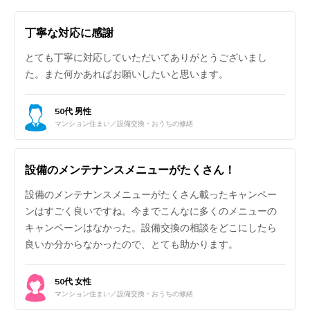
丁寧な対応に感謝
とても丁寧に対応していただいてありがとうございまし
た。また何かあればお願いしたいと思います。
50代 男性
マンション住まい／設備交換・おうちの修繕
設備のメンテナンスメニューがたくさん！
設備のメンテナンスメニューがたくさん載ったキャンペー
ンはすごく良いですね。今までこんなに多くのメニューの
キャンペーンはなかった。設備交換の相談をどこにしたら
良いか分からなかったので、とても助かります。
50代 女性
マンション住まい／設備交換・おうちの修繕