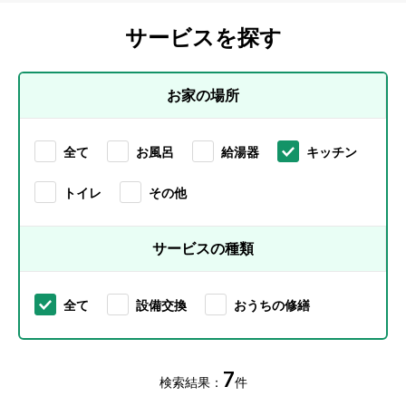
ちの
サービスを探す
修繕
お家の場所
全て
お風呂
給湯器
キッチン
トイレ
その他
サービスの種類
全て
設備交換
おうちの修繕
7
検索結果：
件