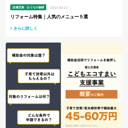
設備交換・おうちの修繕
2023.04.12
リフォーム特集｜人気のメニュー５選
さらに詳しく