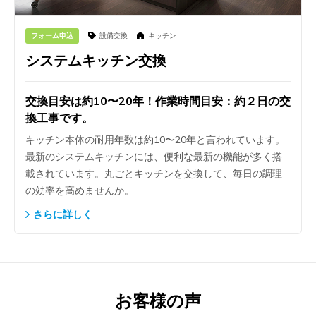
フォーム申込
設備交換
キッチン
システムキッチン交換
交換目安は約10〜20年！作業時間目安：約２日の交
換工事です。
キッチン本体の耐用年数は約10〜20年と言われています。
最新のシステムキッチンには、便利な最新の機能が多く搭
載されています。丸ごとキッチンを交換して、毎日の調理
の効率を高めませんか。
さらに詳しく
お客様の声