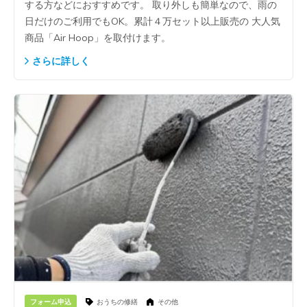
する方などにおすすめです。 取り外しも簡単なので、雨の
日だけのご利用でもOK。累計４万セット以上販売の 大人気
商品「Air Hoop」を取付けます。
さらに詳しく
フォーム申込
おうちの修繕
その他