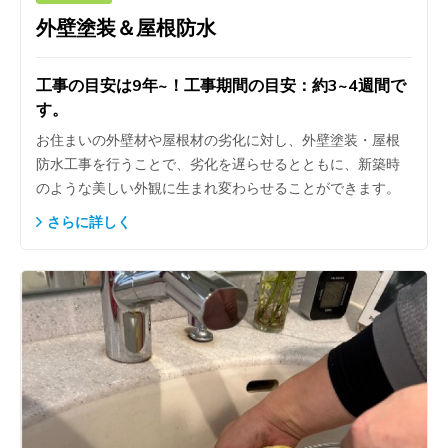
外壁塗装＆屋根防水
工事の目安は9年~！工事期間の目安：約3~4週間で
す。
お住まいの外壁材や屋根材の劣化に対し、外壁塗装・屋根
防水工事を行うことで、劣化を遅らせるとともに、新築時
のような美しい外観に生まれ変わらせることができます。
さらに詳しく