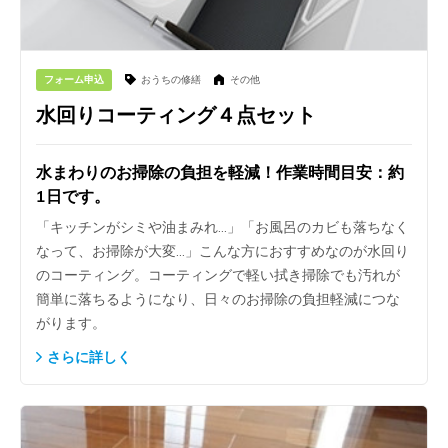
フォーム申込
おうちの修繕
その他
水回りコーティング４点セット
水まわりのお掃除の負担を軽減！作業時間目安：約
1日です。
「キッチンがシミや油まみれ…」「お風呂のカビも落ちなく
なって、お掃除が大変…」こんな方におすすめなのが水回り
のコーティング。コーティングで軽い拭き掃除でも汚れが
簡単に落ちるようになり、日々のお掃除の負担軽減につな
がります。
さらに詳しく