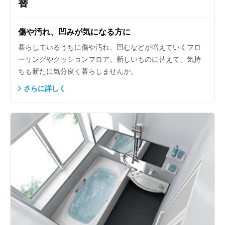
替
傷や汚れ、凹みが気になる方に
暮らしているうちに傷や汚れ、凹むなどが増えていくフロ
ーリングやクッションフロア。新しいものに替えて、気持
ちも新たに気分良く暮らしませんか。
さらに詳しく