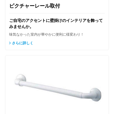
ピクチャーレール取付
ご自宅のアクセントに壁掛けのインテリアを飾って
みませんか。
味気なかった室内が華やかに便利に様変わり！
さらに詳しく