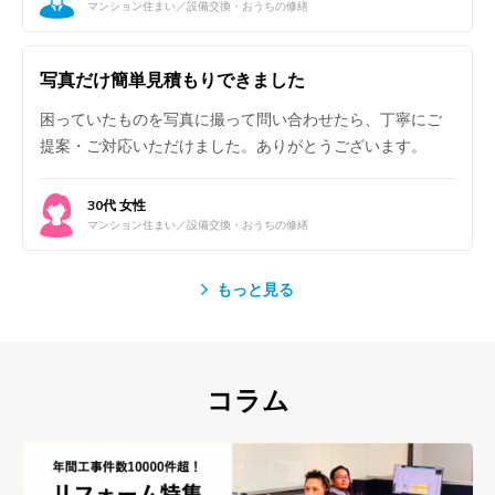
マンション住まい／設備交換・おうちの修繕
写真だけ簡単見積もりできました
困っていたものを写真に撮って問い合わせたら、丁寧にご
提案・ご対応いただけました。ありがとうございます。
30代 女性
マンション住まい／設備交換・おうちの修繕
もっと見る
コラム