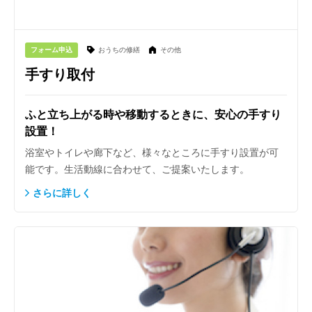
フォーム申込
おうちの修繕
その他
手すり取付
ふと立ち上がる時や移動するときに、安心の手すり
設置！
浴室やトイレや廊下など、様々なところに手すり設置が可
能です。生活動線に合わせて、ご提案いたします。
さらに詳しく