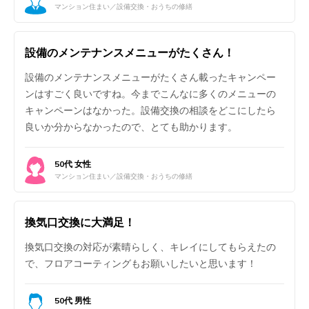
マンション住まい／設備交換・おうちの修繕
設備のメンテナンスメニューがたくさん！
設備のメンテナンスメニューがたくさん載ったキャンペー
ンはすごく良いですね。今までこんなに多くのメニューの
キャンペーンはなかった。設備交換の相談をどこにしたら
良いか分からなかったので、とても助かります。
50代 女性
マンション住まい／設備交換・おうちの修繕
換気口交換に大満足！
換気口交換の対応が素晴らしく、キレイにしてもらえたの
で、フロアコーティングもお願いしたいと思います！
50代 男性