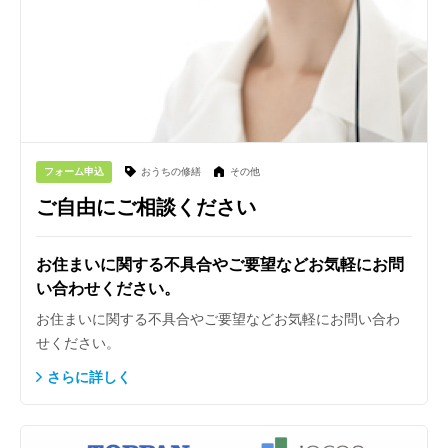
フォーム申込
おうちの修繕
その他
ご自由にご相談ください
お住まいに関する不具合やご要望などお気軽にお問
い合わせください。
お住まいに関する不具合やご要望などお気軽にお問い合わ
せください。
さらに詳しく