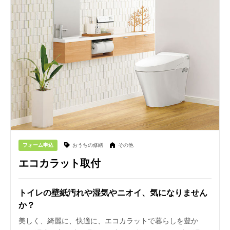
フォーム申込
おうちの修繕
その他
エコカラット取付
トイレの壁紙汚れや湿気やニオイ、気になりません
か？
美しく、綺麗に、快適に、エコカラットで暮らしを豊か