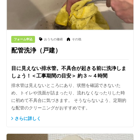
フォーム申込
おうちの修繕
その他
配管洗浄（戸建）
目に見えない排水管。不具合が起きる前に洗浄しま
しょう！＜工事期間の目安＞ 約３～４時間
排水管は見えないところにあり、状態を確認できないた
め、トイレや洗面が詰まったり、流れなくなったりした時
に初めて不具合に気づきます。 そうならないよう、定期的
な配管のクリーニングがおすすめです。
さらに詳しく