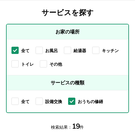
ちの
サービスを探す
修繕
お家の場所
全て
お風呂
給湯器
キッチン
トイレ
その他
サービスの種類
全て
設備交換
おうちの修繕
19
検索結果：
件