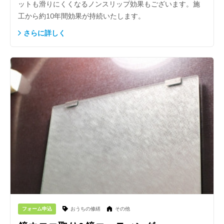
ットも滑りにくくなるノンスリップ効果もございます。施
工から約10年間効果が持続いたします。
さらに詳しく
フォーム申込
おうちの修繕
その他