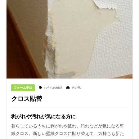
フォーム申込
おうちの修繕
その他
クロス貼替
剥がれや汚れが気になる方に
暮らしているうちに剥がれや破れ、汚れなどが気になる壁
紙クロス。新しい壁紙クロスに貼り替えて、気持ちも新た